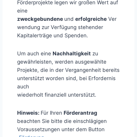
Förderprojekte legen wir großen Wert auf
eine
zweckgebundene
und
erfolgreiche
Ver
wendung zur Verfügung stehender
Kapitalerträge und Spenden.
Um auch eine
Nachhaltigkeit
zu
gewährleisten, werden ausgewählte
Projekte, die in der Vergangenheit bereits
unterstützt worden sind, bei Erfordernis
auch
wiederholt finanziell unterstützt.
Hinweis:
Für Ihren
Förderantrag
beachten Sie bitte die einschlägigen
Voraussetzungen unter dem Button