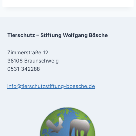
Tierschutz – Stiftung Wolfgang Bösche
Zimmerstraße 12
38106 Braunschweig
0531 342288
info@tierschutzstiftung-boesche.de